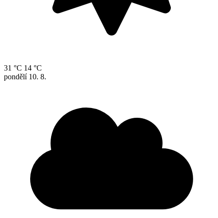
31 °C
14 °C
pondělí
10. 8.