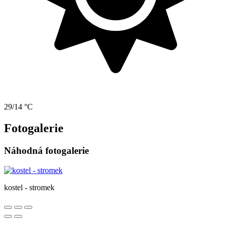
29/14 °C
Fotogalerie
Náhodná fotogalerie
kostel - stromek