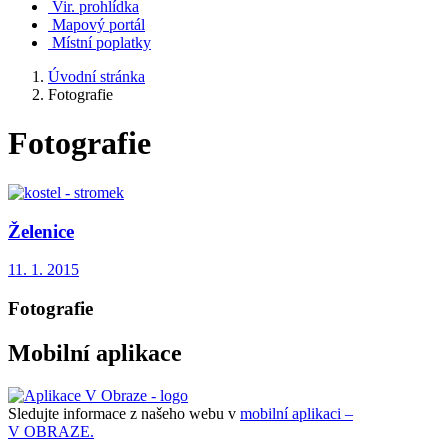
Vir. prohlídka
Mapový portál
Místní poplatky
Úvodní stránka
Fotografie
Fotografie
Želenice
11. 1. 2015
Fotografie
Mobilní aplikace
Sledujte informace z našeho webu v
mobilní aplikaci –
V OBRAZE.