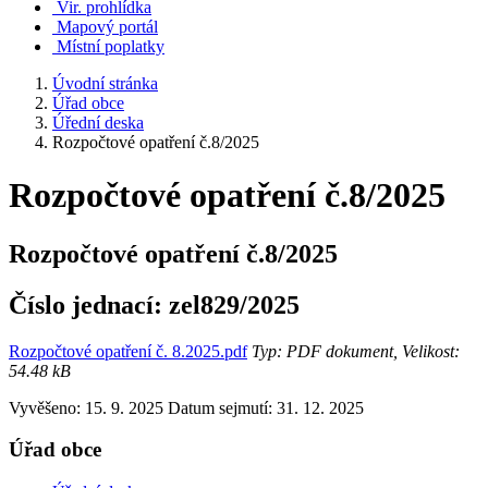
Vir. prohlídka
Mapový portál
Místní poplatky
Úvodní stránka
Úřad obce
Úřední deska
Rozpočtové opatření č.8/2025
Rozpočtové opatření č.8/2025
Rozpočtové opatření č.8/2025
Číslo jednací:
zel829/2025
Rozpočtové opatření č. 8.2025.pdf
Typ: PDF dokument, Velikost:
54.48 kB
Vyvěšeno: 15. 9. 2025
Datum sejmutí: 31. 12. 2025
Úřad obce