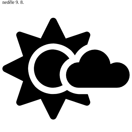
neděle
9. 8.