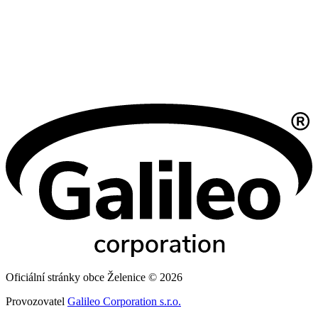
Oficiální stránky obce Želenice © 2026
Provozovatel
Galileo Corporation s.r.o.