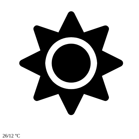
26/12 °C