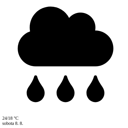
24/18 °C
sobota
8. 8.