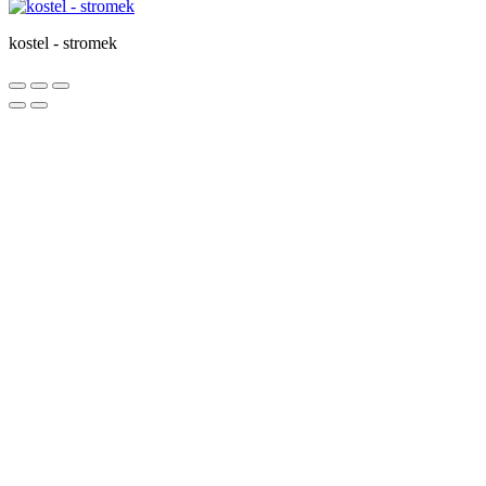
kostel - stromek