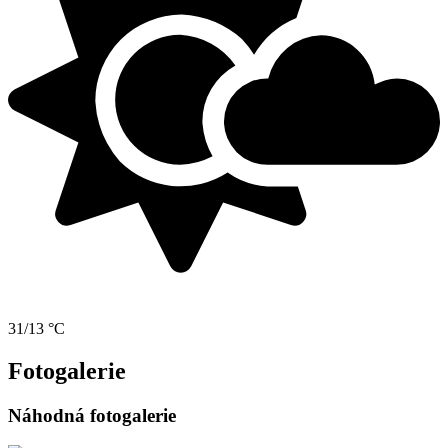
31/13 °C
Fotogalerie
Náhodná fotogalerie