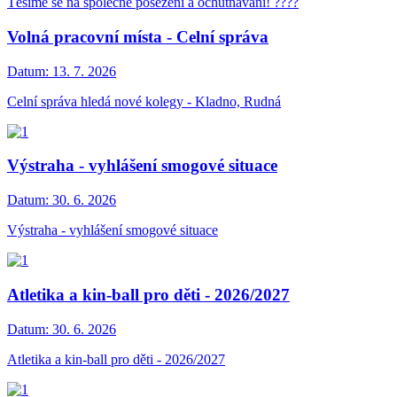
Těšíme se na společné posezení a ochutnávání! ????
Volná pracovní místa - Celní správa
Datum:
13. 7. 2026
Celní správa hledá nové kolegy - Kladno, Rudná
Výstraha - vyhlášení smogové situace
Datum:
30. 6. 2026
Výstraha - vyhlášení smogové situace
Atletika a kin-ball pro děti - 2026/2027
Datum:
30. 6. 2026
Atletika a kin-ball pro děti - 2026/2027