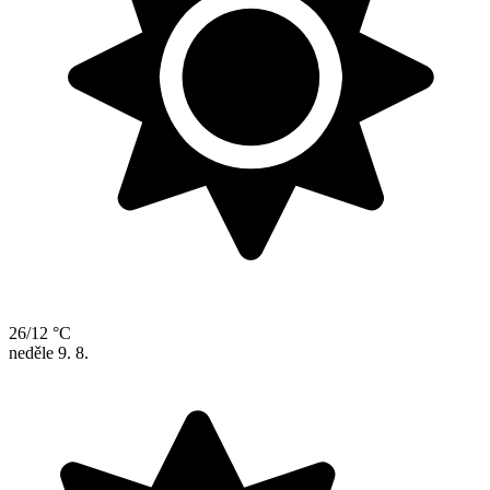
26/12 °C
neděle
9. 8.