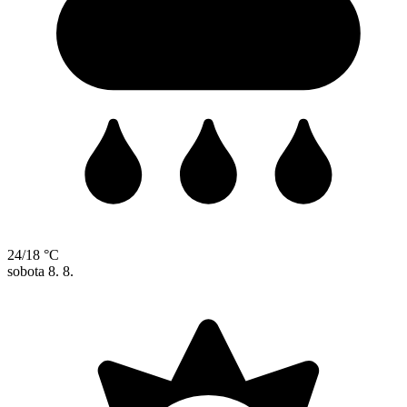
24/18 °C
sobota
8. 8.