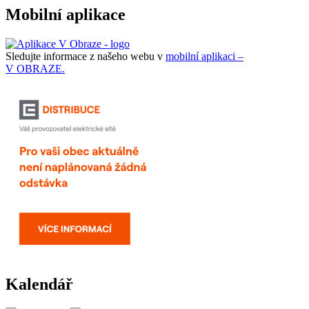
Mobilní aplikace
Sledujte informace z našeho webu v
mobilní aplikaci –
V OBRAZE.
Kalendář