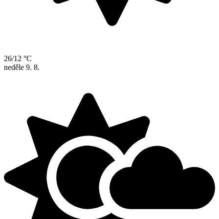
26/12 °C
neděle
9. 8.