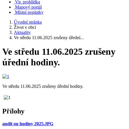
Vir. prohlídka
Mapový portál
Místní poplatky
Úvodní stránka
Život v obci
Aktuality
Ve středu 11.06.2025 zrušeny úřední...
Ve středu 11.06.2025 zrušeny
úřední hodiny.
Ve středu 11.06.2025 zrušeny úřední hodiny.
Přílohy
audit ou hodiny 2025.JPG