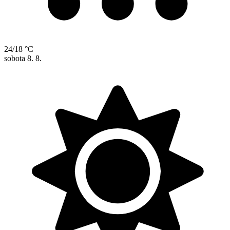
24/18 °C
sobota
8. 8.