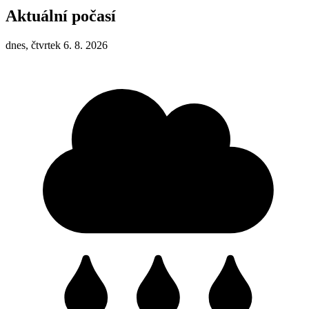
Aktuální počasí
dnes, čtvrtek 6. 8. 2026